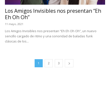
Los Amigos Invisibles nos presentan “Eh
Eh Oh Oh”
11 mayo, 2021
Los Amigos Invisibles nos presentan “Eh Eh Oh Oh”, un nuevo
sencillo cargado de ritmo y una sonoridad de baladas funk
clásicas de los...
1
2
3