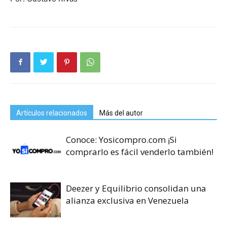
Artículos relacionados
Más del autor
Conoce: Yosicompro.com ¡Si
comprarlo es fácil venderlo también!
Deezer y Equilibrio consolidan una
alianza exclusiva en Venezuela