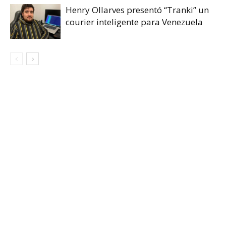
Henry Ollarves presentó “Tranki” un
courier inteligente para Venezuela