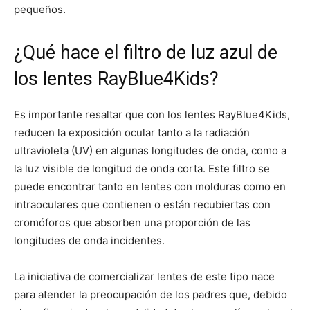
pequeños.
¿Qué hace el filtro de luz azul de
los lentes RayBlue4Kids?
Es importante resaltar que con los lentes RayBlue4Kids,
reducen la exposición ocular tanto a la radiación
ultravioleta (UV) en algunas longitudes de onda, como a
la luz visible de longitud de onda corta. Este filtro se
puede encontrar tanto en lentes con molduras como en
intraoculares que contienen o están recubiertas con
cromóforos que absorben una proporción de las
longitudes de onda incidentes.
La iniciativa de comercializar lentes de este tipo nace
para atender la preocupación de los padres que, debido