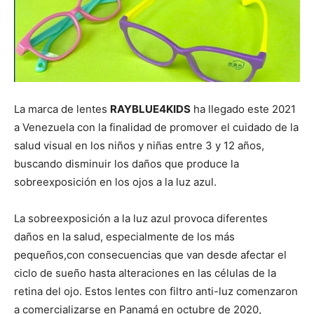
La marca de lentes
RAYBLUE4KIDS
ha llegado este 2021
a Venezuela con la finalidad de promover el cuidado de la
salud visual en los niños y niñas entre 3 y 12 años,
buscando disminuir los daños que produce la
sobreexposición en los ojos a la luz azul.
La sobreexposición a la luz azul provoca diferentes
daños en la salud, especialmente de los más
pequeños,con consecuencias que van desde afectar el
ciclo de sueño hasta alteraciones en las células de la
retina del ojo. Estos lentes con filtro anti-luz comenzaron
a comercializarse en Panamá en octubre de 2020,