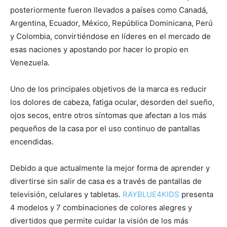
posteriormente fueron llevados a países como Canadá,
Argentina, Ecuador, México, República Dominicana, Perú
y Colombia, convirtiéndose en líderes en el mercado de
esas naciones y apostando por hacer lo propio en
Venezuela.
Uno de los principales objetivos de la marca es reducir
los dolores de cabeza, fatiga ocular, desorden del sueño,
ojos secos, entre otros síntomas que afectan a los más
pequeños de la casa por el uso continuo de pantallas
encendidas.
Debido a que actualmente la mejor forma de aprender y
divertirse sin salir de casa es a través de pantallas de
televisión, celulares y tabletas.
RAYBLUE4KIDS
presenta
4 modelos y 7 combinaciones de colores alegres y
divertidos que permite cuidar la visión de los más