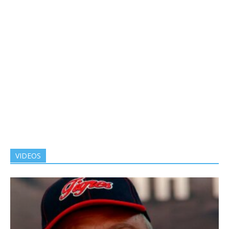
VIDEOS