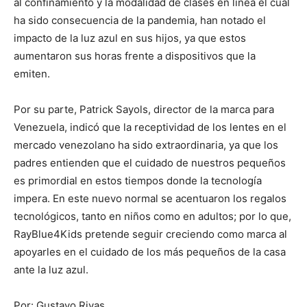
al confinamiento y la modalidad de clases en línea el cual
ha sido consecuencia de la pandemia, han notado el
impacto de la luz azul en sus hijos, ya que estos
aumentaron sus horas frente a dispositivos que la
emiten.
Por su parte, Patrick Sayols, director de la marca para
Venezuela, indicó que la receptividad de los lentes en el
mercado venezolano ha sido extraordinaria, ya que los
padres entienden que el cuidado de nuestros pequeños
es primordial en estos tiempos donde la tecnología
impera. En este nuevo normal se acentuaron los regalos
tecnológicos, tanto en niños como en adultos; por lo que,
RayBlue4Kids pretende seguir creciendo como marca al
apoyarles en el cuidado de los más pequeños de la casa
ante la luz azul.
Por: Gustavo Rivas