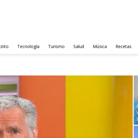
tinto
Tecnología
Turismo
Salud
Música
Recetas