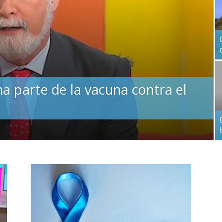
 parte de la vacuna contra el