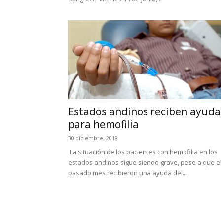
Estados andinos reciben ayuda
para hemofilia
30 diciembre, 2018
La situación de los pacientes con hemofilia en los
estados andinos sigue siendo grave, pese a que e
pasado mes recibieron una ayuda del...