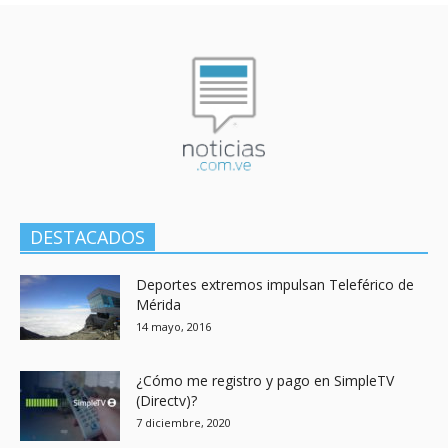
DESTACADOS
Deportes extremos impulsan Teleférico de
Mérida
14 mayo, 2016
¿Cómo me registro y pago en SimpleTV
(Directv)?
7 diciembre, 2020