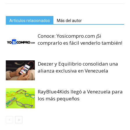
Artículos relacionados
Más del autor
Conoce: Yosicompro.com ¡Si
comprarlo es fácil venderlo también!
Deezer y Equilibrio consolidan una
alianza exclusiva en Venezuela
RayBlue4Kids llegó a Venezuela para
los más pequeños