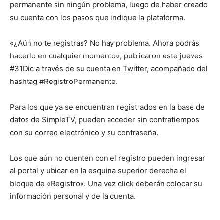
permanente sin ningún problema, luego de haber creado
su cuenta con los pasos que indique la plataforma.
«¿Aún no te registras? No hay problema. Ahora podrás
hacerlo en cualquier momento«, publicaron este jueves
#31Dic a través de su cuenta en Twitter, acompañado del
hashtag #RegistroPermanente.
Para los que ya se encuentran registrados en la base de
datos de SimpleTV, pueden acceder sin contratiempos
con su correo electrónico y su contraseña.
Los que aún no cuenten con el registro pueden ingresar
al portal y ubicar en la esquina superior derecha el
bloque de «Registro». Una vez click deberán colocar su
información personal y de la cuenta.