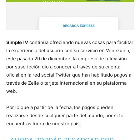
SimpleTV
continúa ofreciendo nuevas cosas para facilitar
la experiencia del usuario con su servicio en Venezuela,
este pasado 29 de diciembre, la empresa de televisión
por suscripción dio a conocer a través de su cuenta
oficial en la red social Twitter que han habilitado pagos a
través de Zelle o tarjeta internacional en su plataforma
web.
Por lo que a partir de la fecha, los pagos pueden
realizarse desde cualquier parte del mundo, por si te
encuentras fuera de nuestro país.