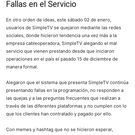
Fallas en el Servicio
En otro orden de ideas, este sábado 02 de enero,
usuarios de SimpleTV se quejaron mediante las redes
sociales, donde hicieron tendencia una vez más a la
empresa cableoperadora, SimpleTV alegando el mal
servicio que vienen prestando desde que iniciaron
operaciones en el país el pasado 15 de diciembre de
manera formal.
Alegaron que el sistema que presenta SimpleTV continúa
presentando fallas en la programación, no responden a
las quejas y a las preguntas frecuentes que realizan a
través de las diferentes plataformas y no cumplen con lo
que los clientes han contratado y pagado por ello.
Con memes y hashtag que no se hicieron esperar,