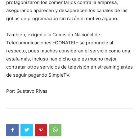
protagonizaron los comentarios contra la empresa,
asegurando aparecen y desaparecen los canales de las
grillas de programación sin razón ni motivo alguno.
También, exigen a la Comisión Nacional de
Telecomunicaciones -CONATEL- se pronuncie al
respecto, pues muchos consideran el servicio como una
estafa más, incluso han dicho que es mucho mejor
contratar otros servicios de televisión en streaming antes
de seguir pagando SimpleTV.
Por: Gustavo Rivas