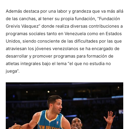
Además destaca por una labor y grandeza que va más allá
de las canchas, al tener su propia fundación, “Fundación
Greivis Vásquez” donde realiza diversas contribuciones a
programas sociales tanto en Venezuela como en Estados
Unidos, siendo consciente de las dificultades por las que
atraviesan los jóvenes venezolanos se ha encargado de
desarrollar y promover programas para formación de
atletas integrales bajo el lema “el que no estudia no
juega”.