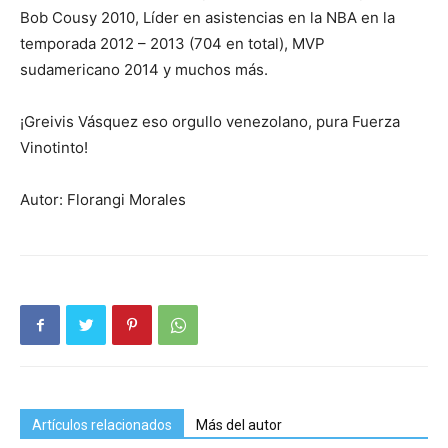
Bob Cousy 2010, Líder en asistencias en la NBA en la
temporada 2012 – 2013 (704 en total), MVP
sudamericano 2014 y muchos más.
¡Greivis Vásquez eso orgullo venezolano, pura Fuerza
Vinotinto!
Autor: Florangi Morales
Artículos relacionados
Más del autor